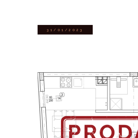
31/01/2023