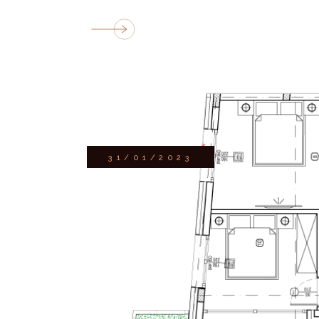
31/01/2023