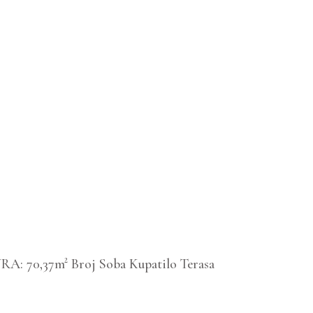
: 70,37m² Broj Soba Kupatilo Terasa