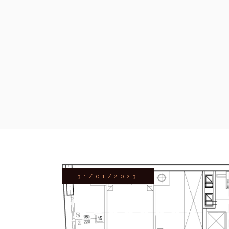
31/01/2023