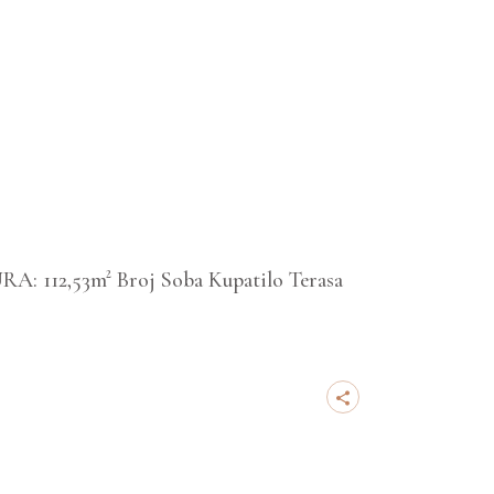
 112,53m² Broj Soba Kupatilo Terasa