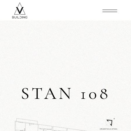
STAN 108