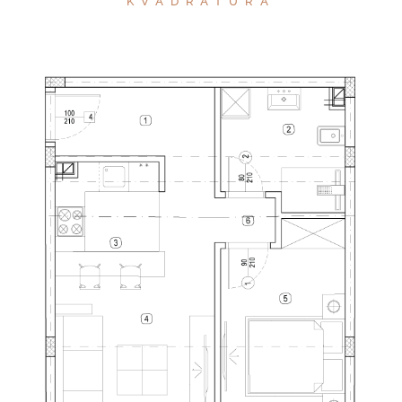
KVADRATURA