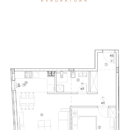
KVADRATURA