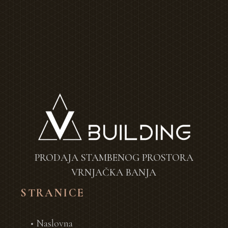
PRODAJA STAMBENOG PROSTORA
VRNJAČKA BANJA
STRANICE
• Naslovna