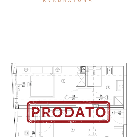
KVADRATURA