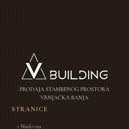
PRODAJA STAMBENOG PROSTORA
VRNJAČKA BANJA
STRANICE
• Naslovna