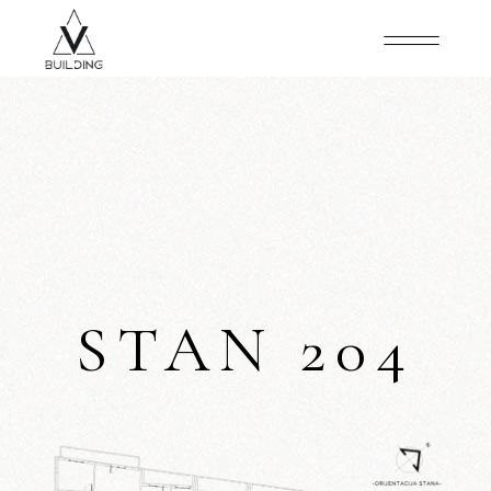
STAN 204