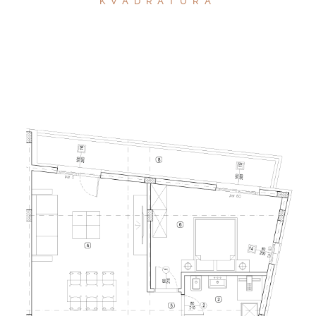
KVADRATURA